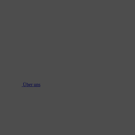
Über uns