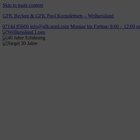
Skip to main content
GFK Becken & GFK Pool Komplettsets – Wellnessland
07144 85600
info@gfk-pool.com
Montag bis Freitag: 8:00 – 12:00 