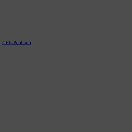
GFK-Pool Info