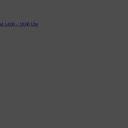
und 14:00 – 18:00 Uhr