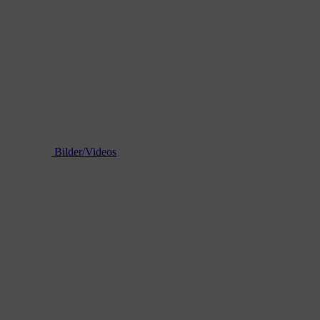
Bilder/Videos