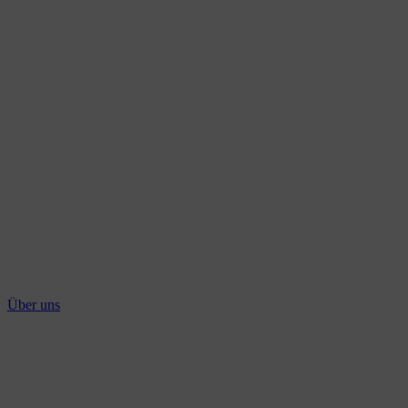
Über uns