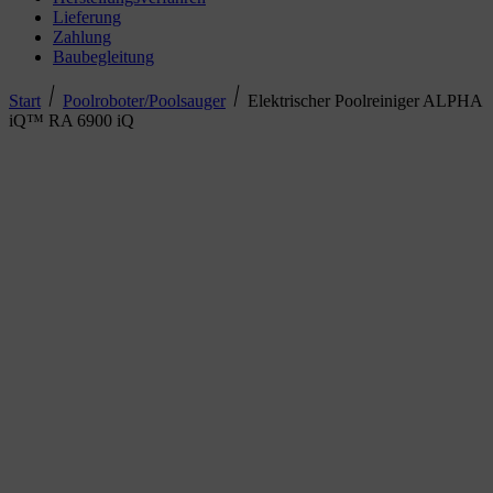
Lieferung
Zahlung
Baubegleitung
Start
Poolroboter/Poolsauger
Elektrischer Poolreiniger ALPHA
iQ™ RA 6900 iQ