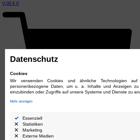
0,00
€
0
Datenschutz
Cookies
Wir verwenden Cookies und ähnliche Technologien auf 
personenbezogene Daten, um u. a. Inhalte und Anzeigen zu p
einzubinden oder Zugriffe auf unsere Systeme und Dienste zu ana
Mehr anzeigen
Essenziell
Statistiken
Marketing
Externe Medien