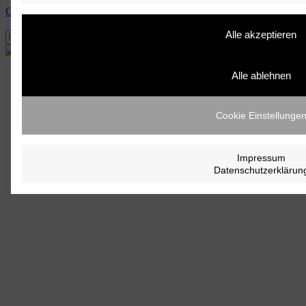
Cart
Alle akzeptieren
Alle ablehnen
Cookie Einstellunge
Impressum
Datenschutzerklärun