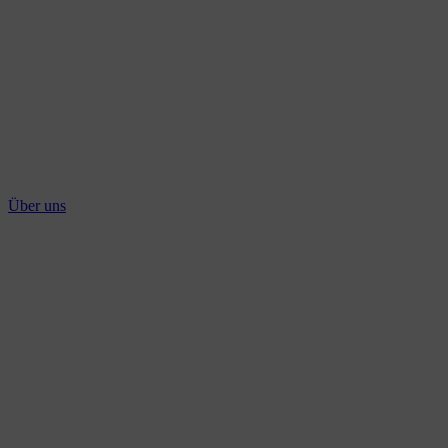
Über uns