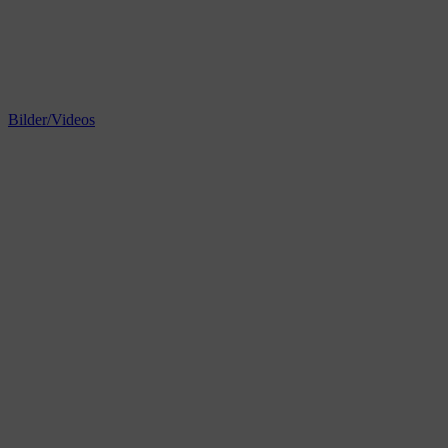
Bilder/Videos