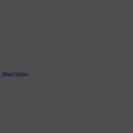
Bilder/Videos