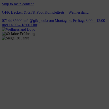
Skip to main content
GFK Becken & GFK Pool Komplettsets – Wellnessland
07144 85600
info@gfk-pool.com
Montag bis Freitag: 8:00 – 12:00
und 14:00 – 18:00 Uhr